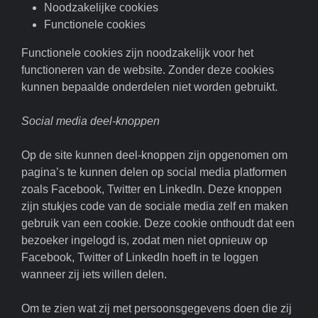
Noodzakelijke cookies
Functionele cookies
Functionele cookies zijn noodzakelijk voor het
functioneren van de website. Zonder deze cookies
kunnen bepaalde onderdelen niet worden gebruikt.
Social media deel-knoppen
Op de site kunnen deel-knoppen zijn opgenomen om
pagina’s te kunnen delen op social media platformen
zoals Facebook, Twitter en LinkedIn. Deze knoppen
zijn stukjes code van de sociale media zelf en maken
gebruik van een cookie. Deze cookie onthoudt dat een
bezoeker ingelogd is, zodat men niet opnieuw op
Facebook, Twitter of LinkedIn hoeft in te loggen
wanneer zij iets willen delen.
Om te zien wat zij met persoonsgegevens doen die zij