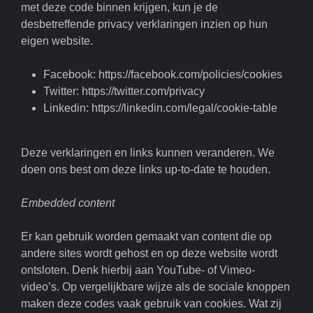
met deze code binnen krijgen, kun je de
desbetreffende privacy verklaringen inzien op hun
eigen website.
Facebook: https://facebook.com/policies/cookies
Twitter: https://twitter.com/privacy
Linkedin: https://linkedin.com/legal/cookie-table
Deze verklaringen en links kunnen veranderen. We
doen ons best om deze links up-to-date te houden.
Embedded content
Er kan gebruik worden gemaakt van content die op
andere sites wordt gehost en op deze website wordt
ontsloten. Denk hierbij aan YouTube- of Vimeo-
video’s. Op vergelijkbare wijze als de sociale knoppen
maken deze codes vaak gebruik van cookies. Wat zij