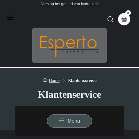
Alles op het gebied van hydrauliek
0
Home
Klantenservice
Klantenservice
Menu