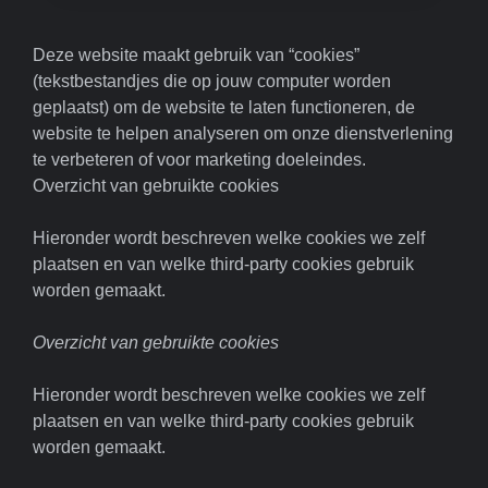
Deze website maakt gebruik van “cookies”
(tekstbestandjes die op jouw computer worden
geplaatst) om de website te laten functioneren, de
website te helpen analyseren om onze dienstverlening
te verbeteren of voor marketing doeleindes.
Overzicht van gebruikte cookies
Hieronder wordt beschreven welke cookies we zelf
plaatsen en van welke third-party cookies gebruik
worden gemaakt.
Overzicht van gebruikte cookies
Hieronder wordt beschreven welke cookies we zelf
plaatsen en van welke third-party cookies gebruik
worden gemaakt.