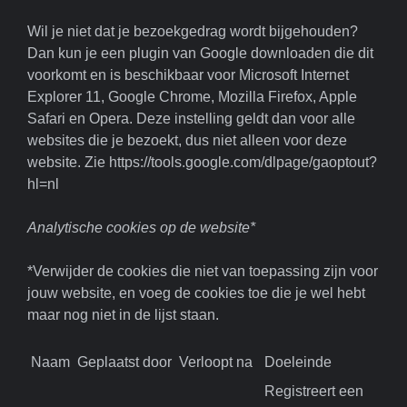
Wil je niet dat je bezoekgedrag wordt bijgehouden?
Dan kun je een plugin van Google downloaden die dit
voorkomt en is beschikbaar voor Microsoft Internet
Explorer 11, Google Chrome, Mozilla Firefox, Apple
Safari en Opera. Deze instelling geldt dan voor alle
websites die je bezoekt, dus niet alleen voor deze
website. Zie https://tools.google.com/dlpage/gaoptout?
hl=nl
Analytische cookies op de website*
*Verwijder de cookies die niet van toepassing zijn voor
jouw website, en voeg de cookies toe die je wel hebt
maar nog niet in de lijst staan.
Naam
Geplaatst door
Verloopt na
Doeleinde
Registreert een