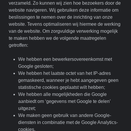
verzameld. Zo kunnen wij zien hoe bezoekers door de
website navigeren. Wij gebruiken deze informatie om
beslissingen te nemen over de inrichting van onze
website. Tevens optimaliseren wij hiermee de werking
van de website. Om zorgvuldige verwerking mogelijk
te maken hebben we de volgende maatregelen
getroffen:
We hebben een bewerkersovereenkomst met
Google gesloten;
We hebben het laatste octet van het IP-adres
gemaskeerd, wanneer je hebt aangegeven geen
statistische cookies geplaatst wilt hebben;
We hebben alle mogelijkheden die Google
aanbiedt om ‘gegevens met Google te delen’
uitgezet;
We maken geen gebruik van andere Google-
diensten in combinatie met de Google Analytics-
cookies.