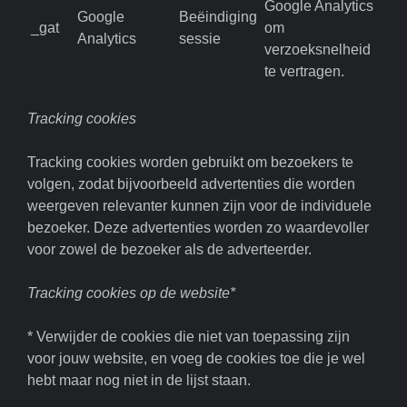
Google Analytics
Google
Beëindiging
_gat
om
Analytics
sessie
verzoeksnelheid
te vertragen.
Tracking cookies
Tracking cookies worden gebruikt om bezoekers te
volgen, zodat bijvoorbeeld advertenties die worden
weergeven relevanter kunnen zijn voor de individuele
bezoeker. Deze advertenties worden zo waardevoller
voor zowel de bezoeker als de adverteerder.
Tracking cookies op de website*
* Verwijder de cookies die niet van toepassing zijn
voor jouw website, en voeg de cookies toe die je wel
hebt maar nog niet in de lijst staan.