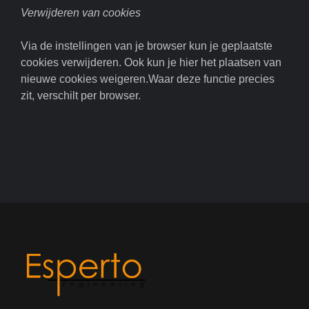
Verwijderen van cookies
Via de instellingen van je browser kun je geplaatste
cookies verwijderen. Ook kun je hier het plaatsen van
nieuwe cookies weigeren.Waar deze functie precies
zit, verschilt per browser.