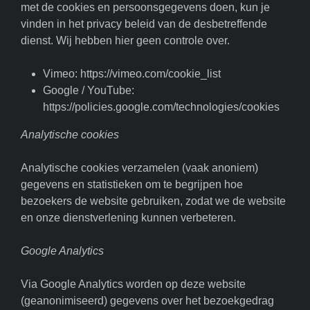
met de cookies en persoonsgegevens doen, kun je
vinden in het privacy beleid van de desbetreffende
dienst. Wij hebben hier geen controle over.
Vimeo: https://vimeo.com/cookie_list
Google / YouTube:
https://policies.google.com/technologies/cookies
Analytische cookies
Analytische cookies verzamelen (vaak anoniem)
gegevens en statistieken om te begrijpen hoe
bezoekers de website gebruiken, zodat we de website
en onze dienstverlening kunnen verbeteren.
Google Analytics
Via Google Analytics worden op deze website
(geanonimiseerd) gegevens over het bezoekgedrag